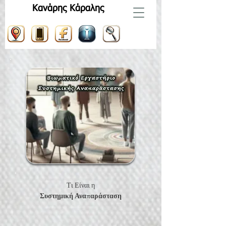
Κανάρης Κάραλης
Τι Είναι η
Συστημική Αναπαράσταση